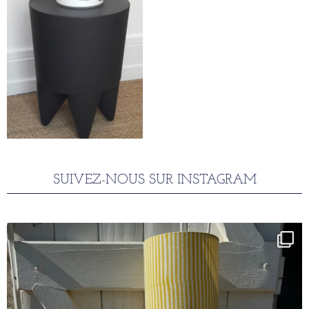
SUIVEZ-NOUS SUR INSTAGRAM