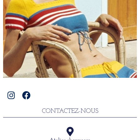
CONTACTEZ-NOUS