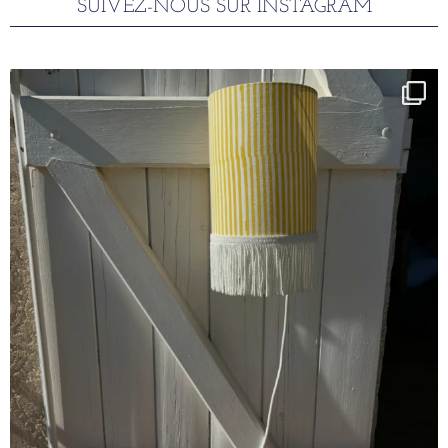
SUIVEZ-NOUS SUR INSTAGRAM