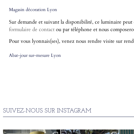
Magasin décoration Lyon
Sur demande et suivant la disponibilité, ce luminaire peut
formulaire de contact
ou par téléphone et nous composerons
Pour vous lyonnais(ses), venez nous rendre visite sur rend
Abat-jour sur-mesure Lyon
SUIVEZ-NOUS SUR INSTAGRAM