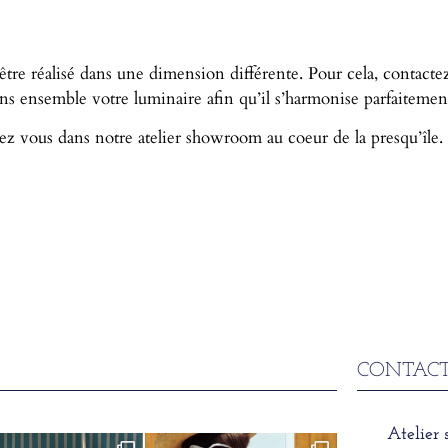
 être réalisé dans une dimension différente. Pour cela, contact
 ensemble votre luminaire afin qu’il s’harmonise parfaitement 
ez vous dans notre atelier showroom au coeur de la presqu’île.
CONTACT
Atelier