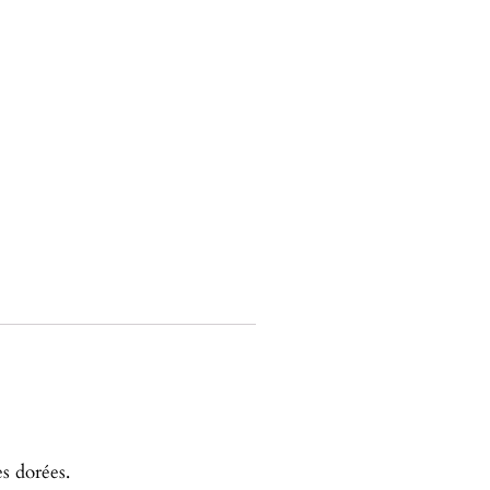
es dorées.