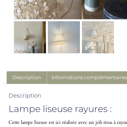
Description
Informations complémentaire
Description
Lampe liseuse rayures :
Cette lampe liseuse est ici réalisée avec un joli tissu à rayu