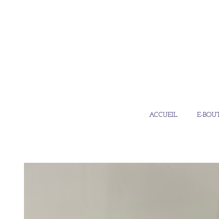
ACCUEIL
E-BOU