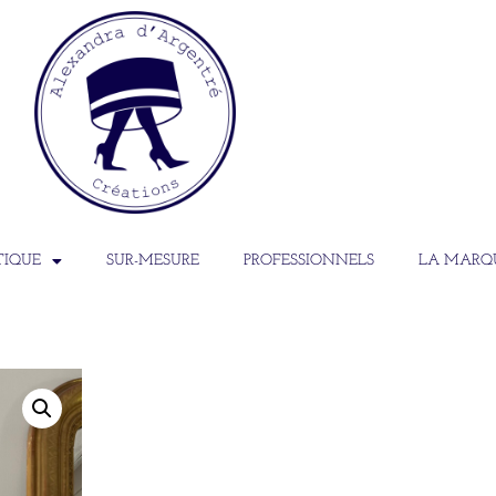
TIQUE
SUR-MESURE
PROFESSIONNELS
LA MARQ