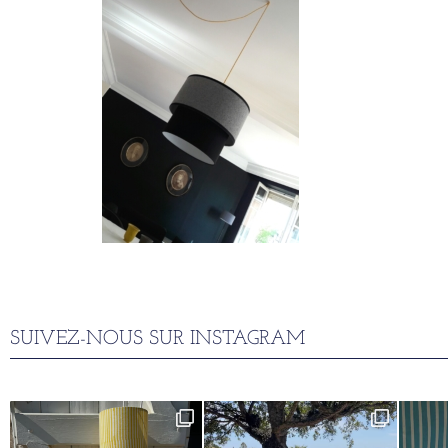
SUIVEZ-NOUS SUR INSTAGRAM