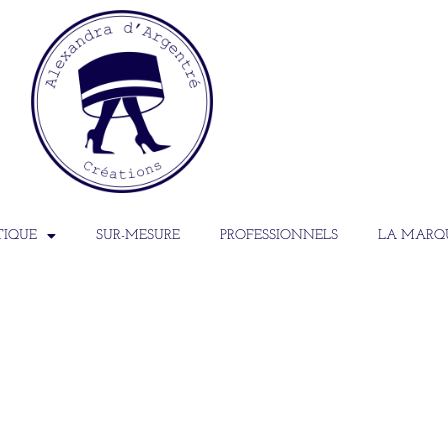
TIQUE
SUR-MESURE
PROFESSIONNELS
LA MARQ