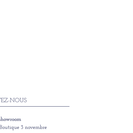
EZ-NOUS
 showroom
/Boutique 3 novembre