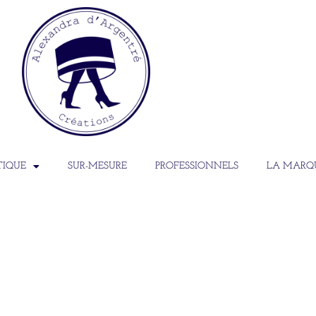
TIQUE
SUR-MESURE
PROFESSIONNELS
LA MARQ
1