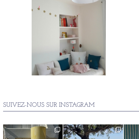
SUIVEZ-NOUS SUR INSTAGRAM