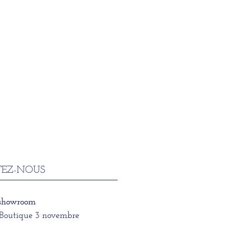
EZ-NOUS
 showroom
/Boutique 3 novembre