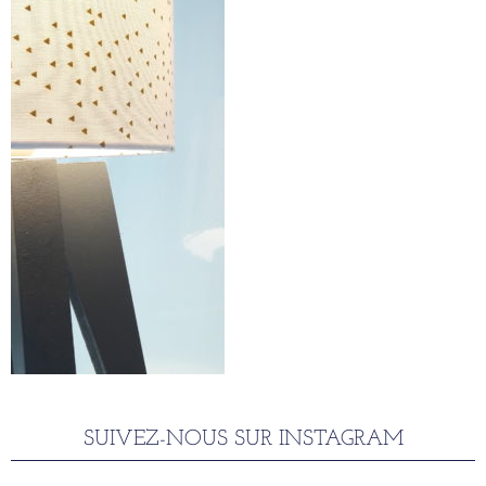
SUIVEZ-NOUS SUR INSTAGRAM