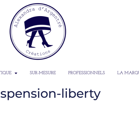
TIQUE
SUR-MESURE
PROFESSIONNELS
LA MARQ
spension-liberty