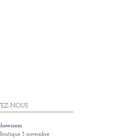
EZ-NOUS
 showroom
/Boutique 3 novembre