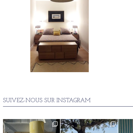
SUIVEZ-NOUS SUR INSTAGRAM