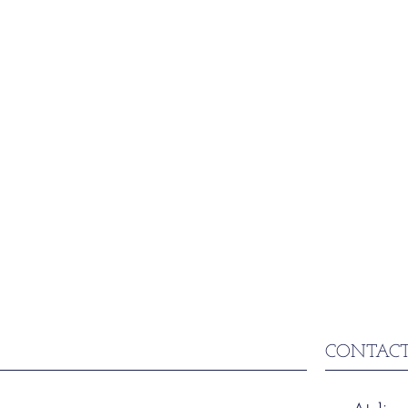
CONTACT