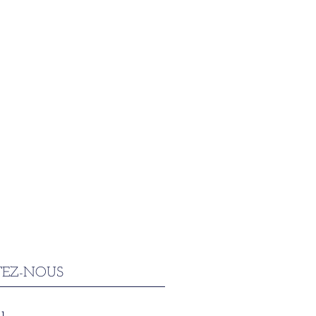
EZ-NOUS