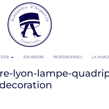
TIQUE
SUR-MESURE
PROFESSIONNELS
LA MARQ
re-lyon-lampe-quadrip
decoration