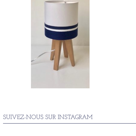
SUIVEZ-NOUS SUR INSTAGRAM