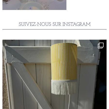
SUIVEZ-NOUS SUR INSTAGRAM