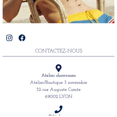
CONTACTEZ-NOUS
Atelier showroom
Atelier/Boutique 3 novembre
32 rue Auguste Comte
69002 LYON
Téléphone