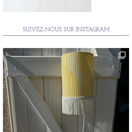
SUIVEZ-NOUS SUR INSTAGRAM