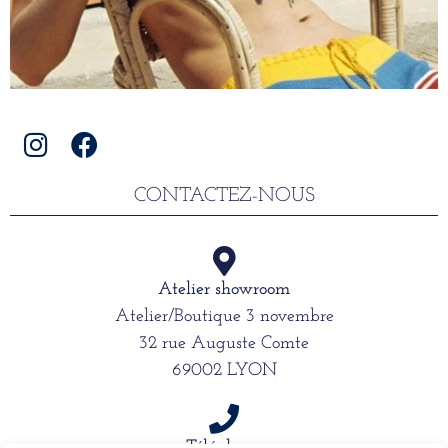
CONTACTEZ-NOUS
Atelier showroom
Atelier/Boutique 3 novembre
32 rue Auguste Comte
69002 LYON
Téléphone