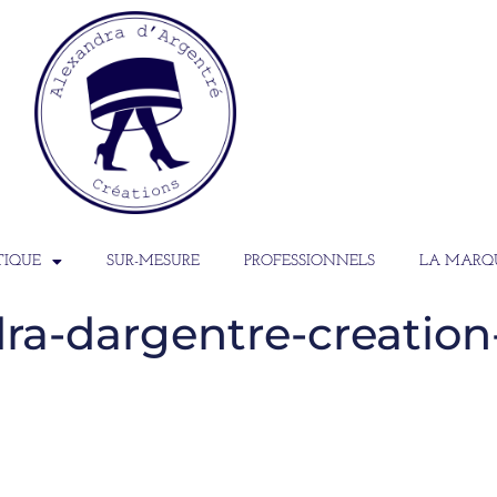
TIQUE
SUR-MESURE
PROFESSIONNELS
LA MARQ
ra-dargentre-creation