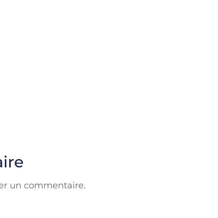
ire
er un commentaire.