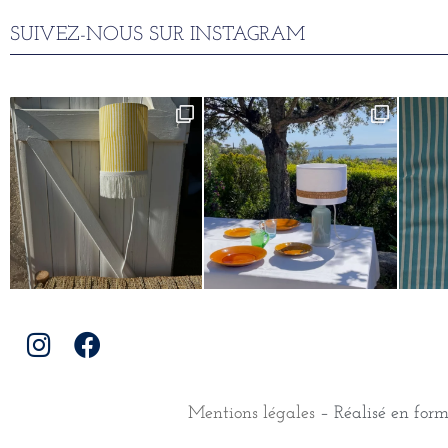
SUIVEZ-NOUS SUR INSTAGRAM
Mentions légales
– Réalisé en for