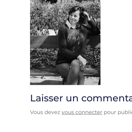
Laisser un commenta
Vous devez
vous connecter
pour publi