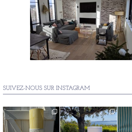
SUIVEZ-NOUS SUR INSTAGRAM