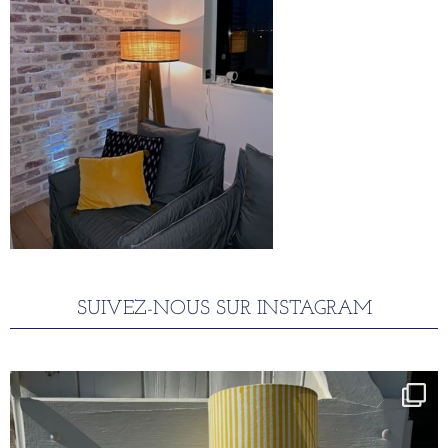
SUIVEZ-NOUS SUR INSTAGRAM