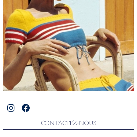
CONTACTEZ-NOUS