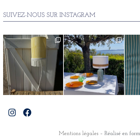
SUIVEZ-NOUS SUR INSTAGRAM
Mentions légales
– Réalisé en for