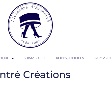
TIQUE
SUR-MESURE
PROFESSIONNELS
LA MARQ
ntré Créations