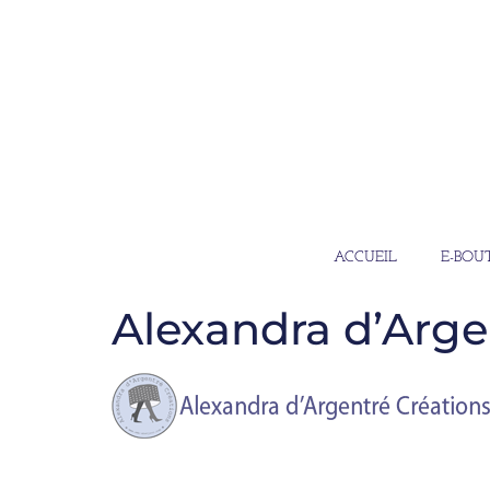
ACCUEIL
E-BOU
Alexandra d’Arge