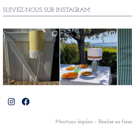
SUIVEZ-NOUS SUR INSTAGRAM
Mentions légales
– Réalisé en for