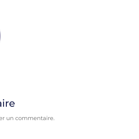
ire
er un commentaire.