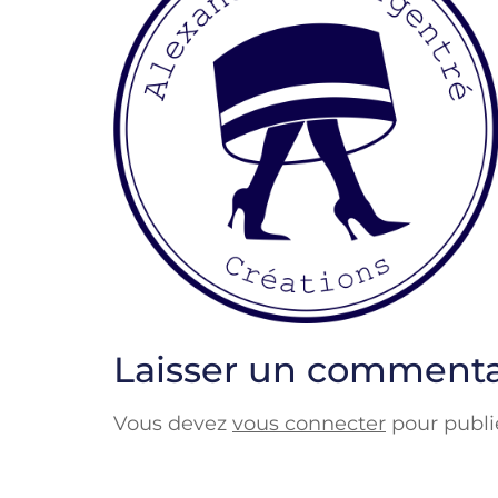
Laisser un commenta
Vous devez
vous connecter
pour publi