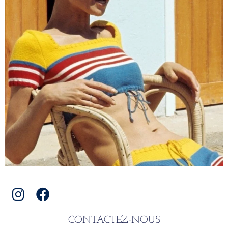
CONTACTEZ-NOUS