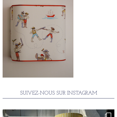
SUIVEZ-NOUS SUR INSTAGRAM