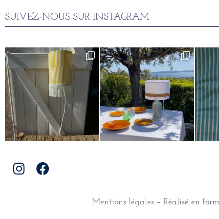
SUIVEZ-NOUS SUR INSTAGRAM
Mentions légales
– Réalisé en for