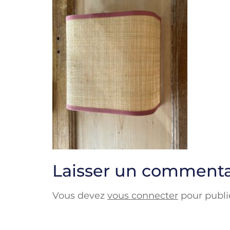
Laisser un commenta
Vous devez
vous connecter
pour publi