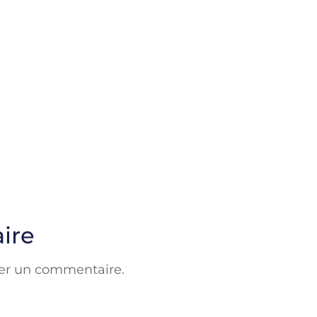
ire
er un commentaire.