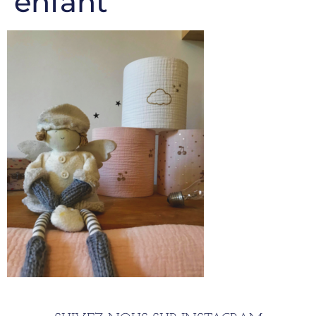
enfant