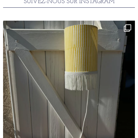
SUIVEZ-NOUS SUR INSTAGRAM