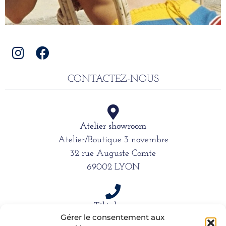
CONTACTEZ-NOUS
Atelier showroom
Atelier/Boutique 3 novembre
32 rue Auguste Comte
69002 LYON
Téléphone
Gérer le consentement aux
06 15 61 39 66