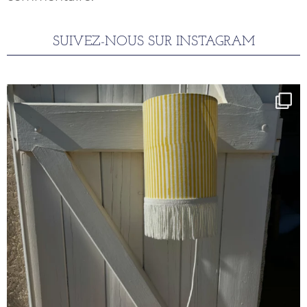
SUIVEZ-NOUS SUR INSTAGRAM