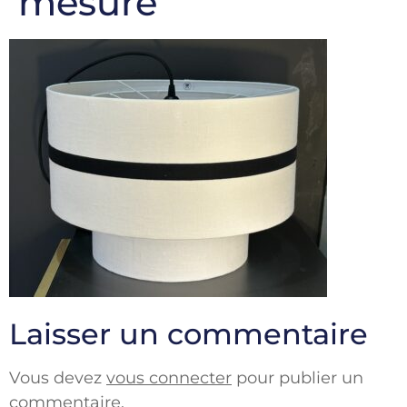
mesure
Laisser un commentaire
Vous devez
vous connecter
pour publier un
commentaire.