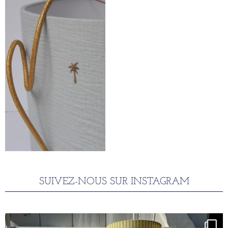
SUIVEZ-NOUS SUR INSTAGRAM