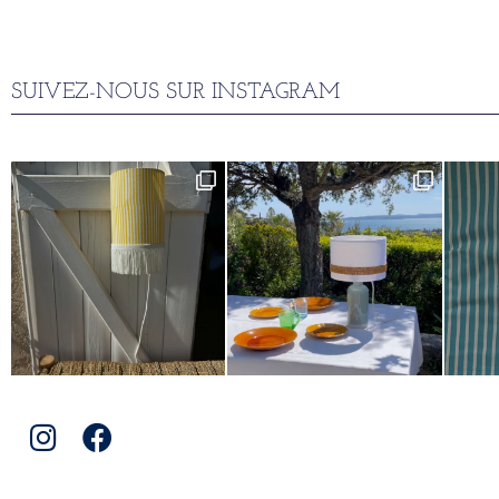
SUIVEZ-NOUS SUR INSTAGRAM