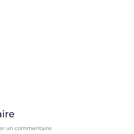
ire
er un commentaire.