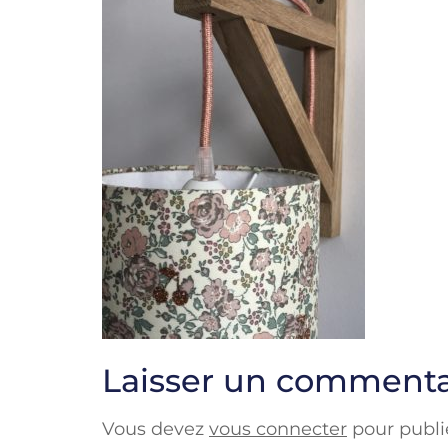
Laisser un commenta
Vous devez
vous connecter
pour publi