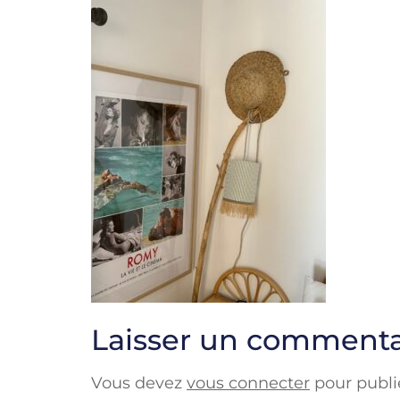
Laisser un commenta
Vous devez
vous connecter
pour publi