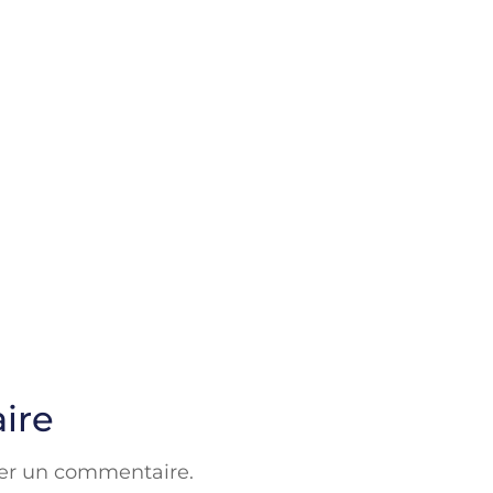
ire
er un commentaire.