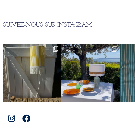
SUIVEZ-NOUS SUR INSTAGRAM