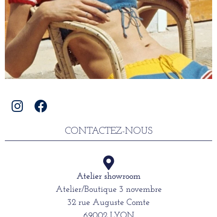
CONTACTEZ-NOUS
Atelier showroom
Atelier/Boutique 3 novembre
32 rue Auguste Comte
69002 LYON