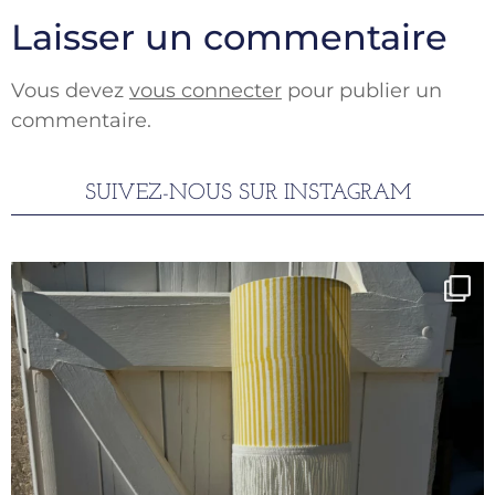
Laisser un commentaire
Vous devez
vous connecter
pour publier un
commentaire.
SUIVEZ-NOUS SUR INSTAGRAM