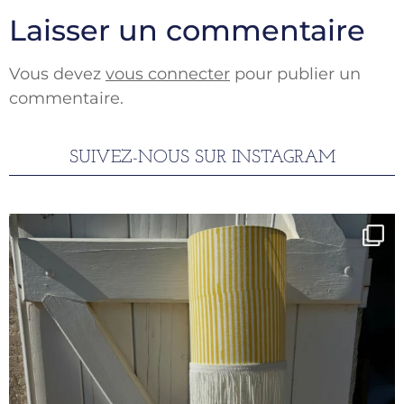
Laisser un commentaire
Vous devez
vous connecter
pour publier un
commentaire.
SUIVEZ-NOUS SUR INSTAGRAM