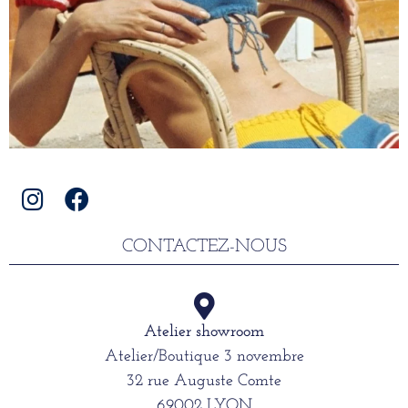
CONTACTEZ-NOUS
Atelier showroom
Atelier/Boutique 3 novembre
32 rue Auguste Comte
69002 LYON