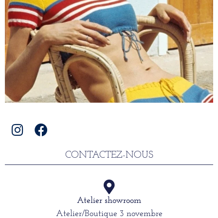
CONTACTEZ-NOUS
Atelier showroom
Atelier/Boutique 3 novembre