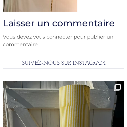
Laisser un commentaire
Vous devez
vous connecter
pour publier un
commentaire.
SUIVEZ-NOUS SUR INSTAGRAM