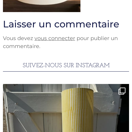
Laisser un commentaire
Vous devez
vous connecter
pour publier un
commentaire.
SUIVEZ-NOUS SUR INSTAGRAM