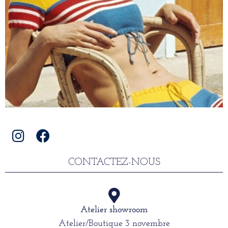
CONTACTEZ-NOUS
Atelier showroom
Atelier/Boutique 3 novembre