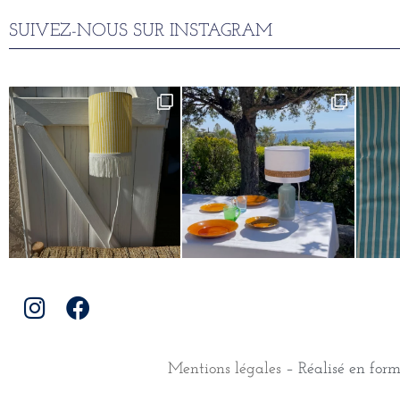
SUIVEZ-NOUS SUR INSTAGRAM
Mentions légales
– Réalisé en for