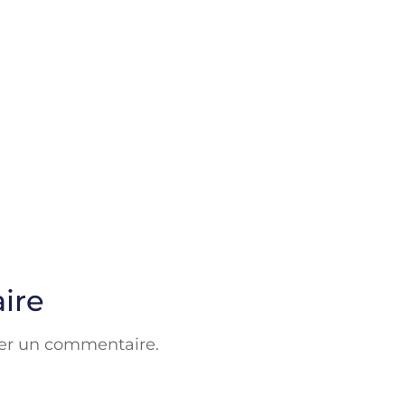
ire
er un commentaire.