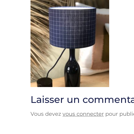
Laisser un commenta
Vous devez
vous connecter
pour publi