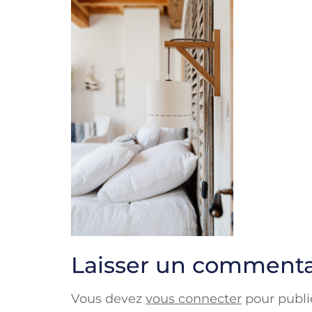
Laisser un commenta
Vous devez
vous connecter
pour publi