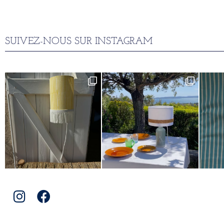
SUIVEZ-NOUS SUR INSTAGRAM