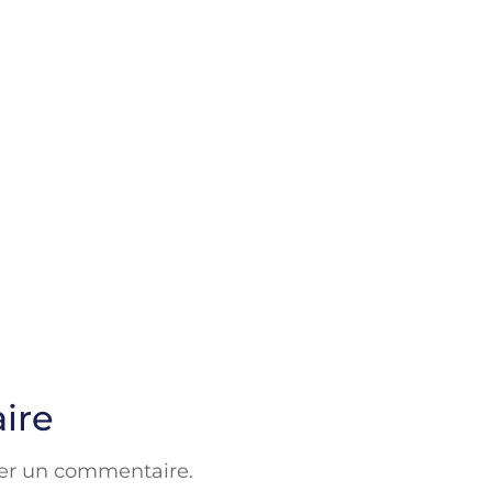
ire
er un commentaire.