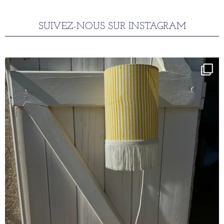
SUIVEZ-NOUS SUR INSTAGRAM