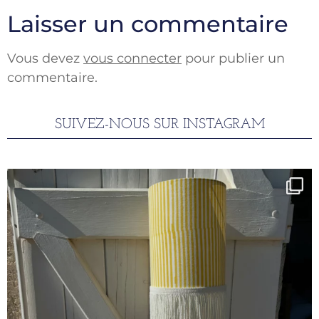
Laisser un commentaire
Vous devez
vous connecter
pour publier un
commentaire.
SUIVEZ-NOUS SUR INSTAGRAM