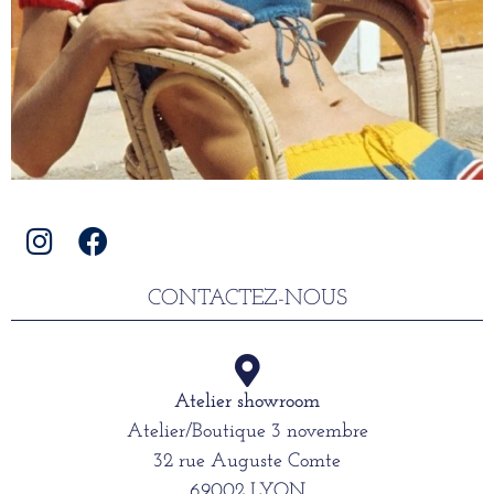
CONTACTEZ-NOUS
Atelier showroom
Atelier/Boutique 3 novembre
32 rue Auguste Comte
69002 LYON