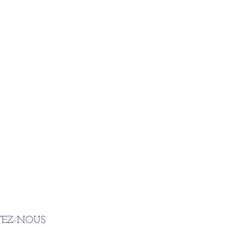
EZ-NOUS