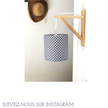
SUIVEZ-NOUS SUR INSTAGRAM