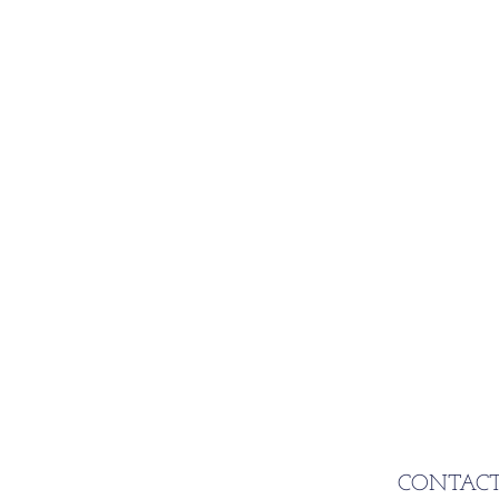
CONTACT