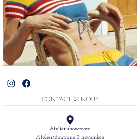
CONTACTEZ-NOUS
Atelier showroom
Atelier/Boutique 3 novembre