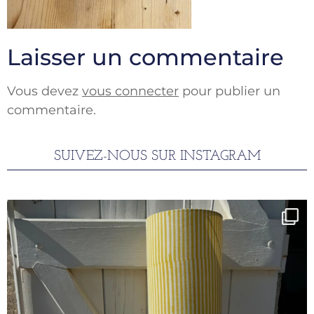
Laisser un commentaire
Vous devez
vous connecter
pour publier un
commentaire.
SUIVEZ-NOUS SUR INSTAGRAM