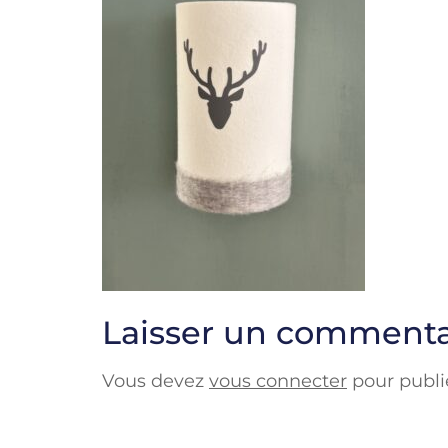
Laisser un commenta
Vous devez
vous connecter
pour publi