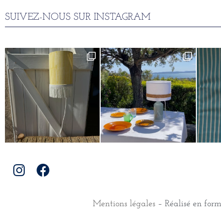
SUIVEZ-NOUS SUR INSTAGRAM
Mentions légales
– Réalisé en for