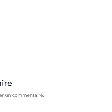
ire
er un commentaire.