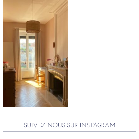
SUIVEZ-NOUS SUR INSTAGRAM