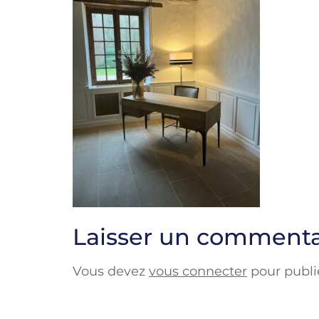
Laisser un commenta
Vous devez
vous connecter
pour publi