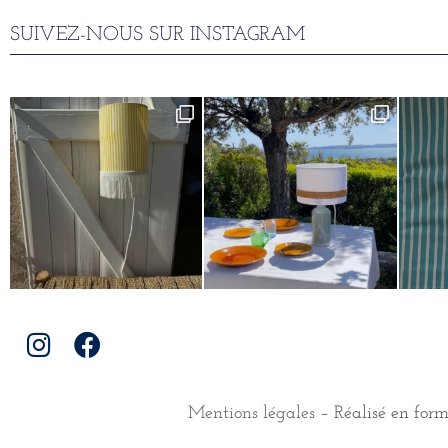
SUIVEZ-NOUS SUR INSTAGRAM
Mentions légales
– Réalisé en for