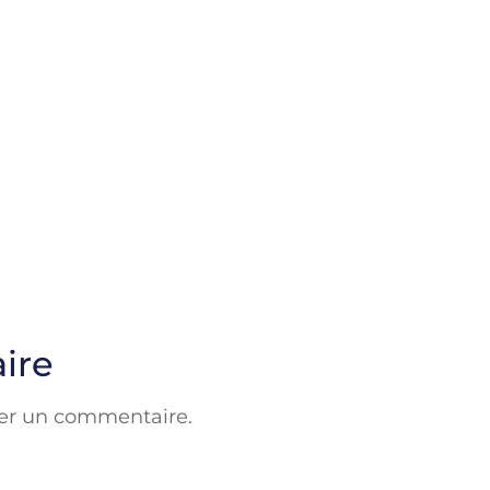
ire
er un commentaire.