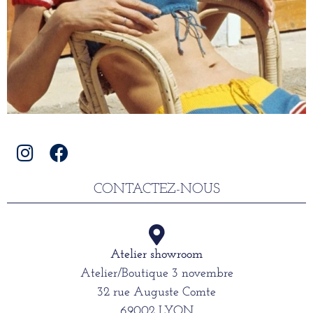
CONTACTEZ-NOUS
Atelier showroom
Atelier/Boutique 3 novembre
32 rue Auguste Comte
69002 LYON