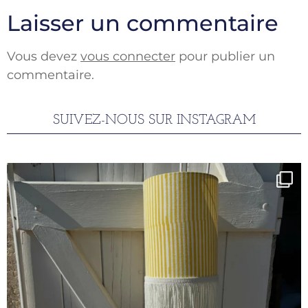
Laisser un commentaire
Vous devez
vous connecter
pour publier un
commentaire.
SUIVEZ-NOUS SUR INSTAGRAM