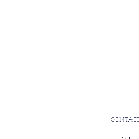
CONTACT