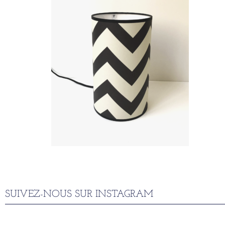
SUIVEZ-NOUS SUR INSTAGRAM