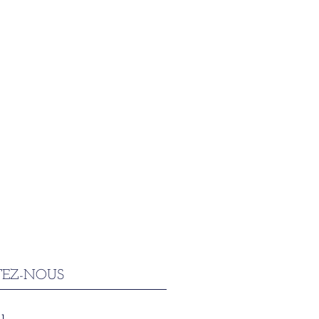
EZ-NOUS