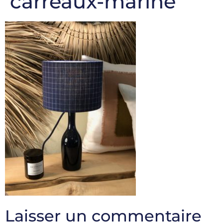
carreaux-marine
Laisser un commentaire