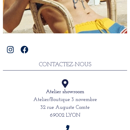
CONTACTEZ-NOUS
Atelier showroom
Atelier/Boutique 3 novembre
32 rue Auguste Comte
69002 LYON