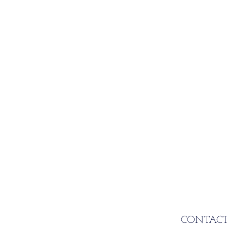
CONTACT