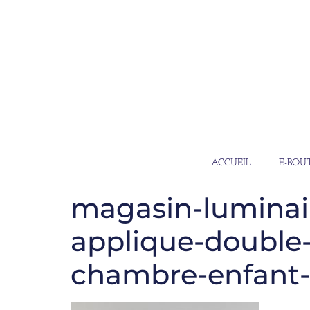
ACCUEIL
E-BOU
magasin-luminai
applique-double-
chambre-enfant-