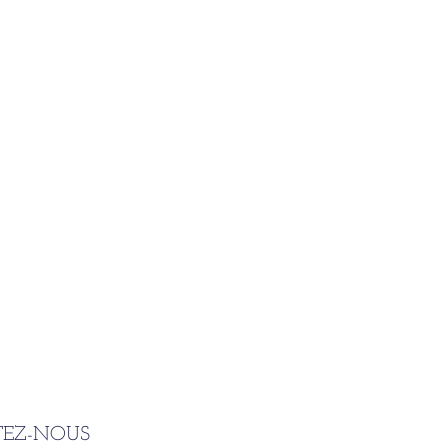
EZ-NOUS