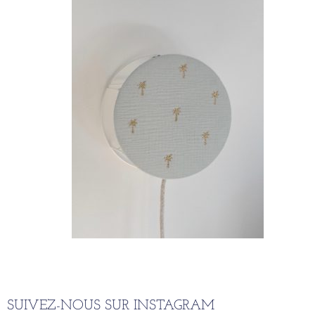
SUIVEZ-NOUS SUR INSTAGRAM