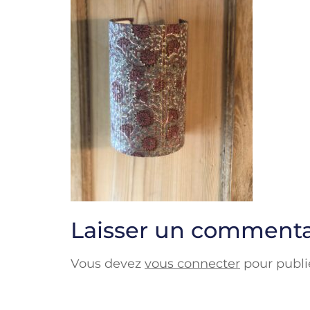
Laisser un commenta
Vous devez
vous connecter
pour publi