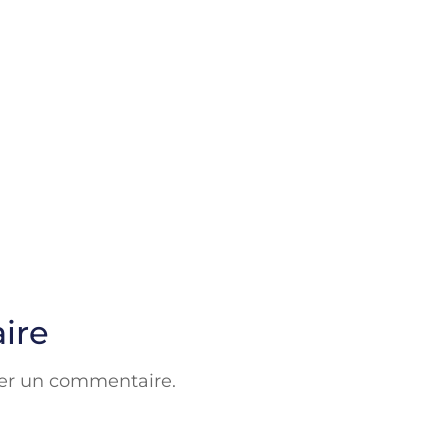
ire
er un commentaire.