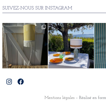
SUIVEZ-NOUS SUR INSTAGRAM
Mentions légales
– Réalisé en for