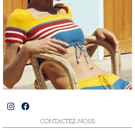
CONTACTEZ-NOUS