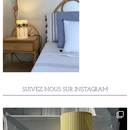
SUIVEZ-NOUS SUR INSTAGRAM