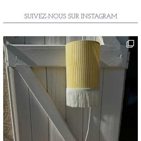
SUIVEZ-NOUS SUR INSTAGRAM