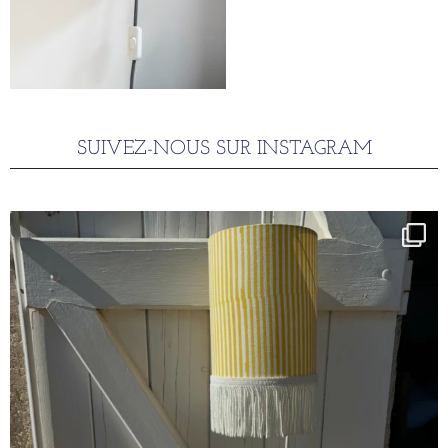
SUIVEZ-NOUS SUR INSTAGRAM