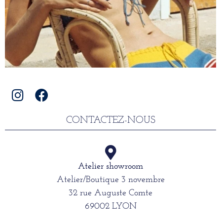
CONTACTEZ-NOUS
Atelier showroom
Atelier/Boutique 3 novembre
32 rue Auguste Comte
69002 LYON