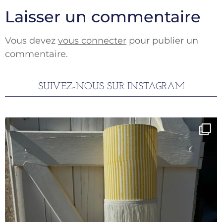
Laisser un commentaire
Vous devez
vous connecter
pour publier un
commentaire.
SUIVEZ-NOUS SUR INSTAGRAM