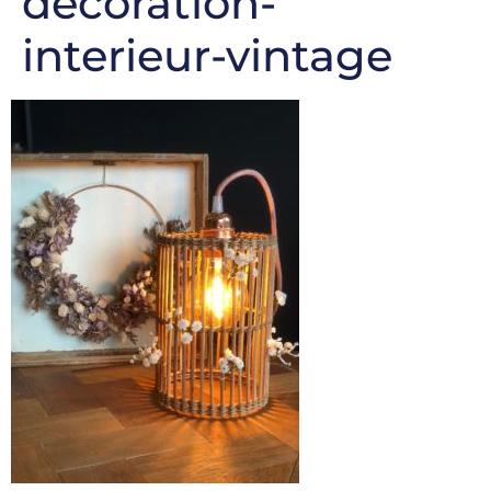
decoration-
interieur-vintage