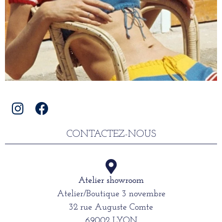
CONTACTEZ-NOUS
Atelier showroom
Atelier/Boutique 3 novembre
32 rue Auguste Comte
69002 LYON