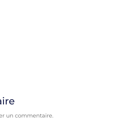
ire
er un commentaire.