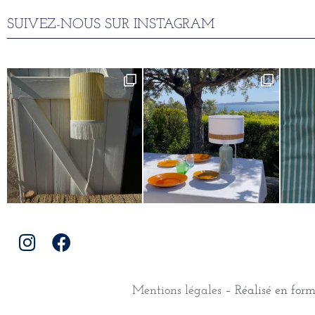
SUIVEZ-NOUS SUR INSTAGRAM
Mentions légales
– Réalisé en for