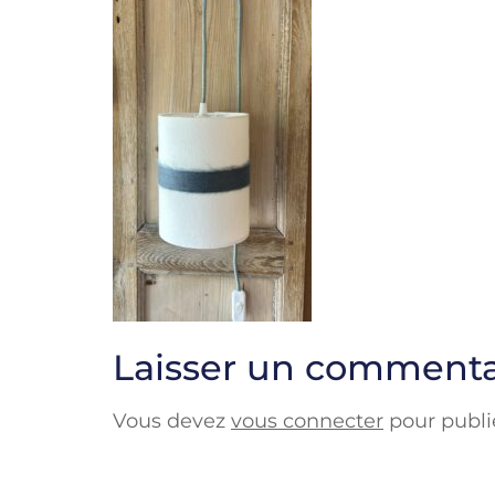
Laisser un commenta
Vous devez
vous connecter
pour publi