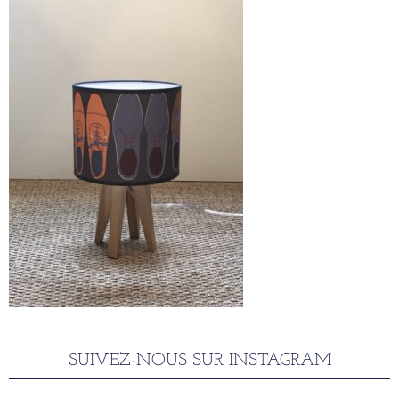
SUIVEZ-NOUS SUR INSTAGRAM