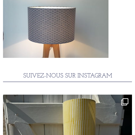
SUIVEZ-NOUS SUR INSTAGRAM