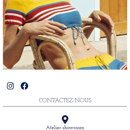
CONTACTEZ-NOUS
Atelier showroom