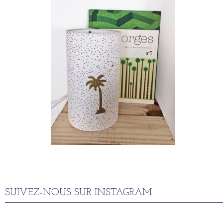
SUIVEZ-NOUS SUR INSTAGRAM