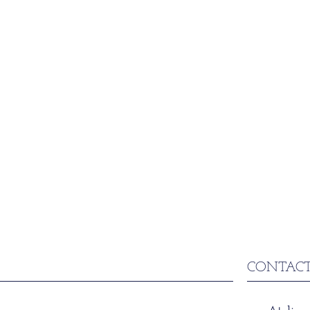
CONTACT