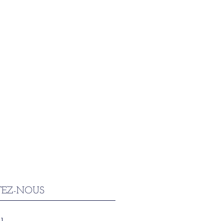
EZ-NOUS