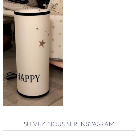
SUIVEZ-NOUS SUR INSTAGRAM